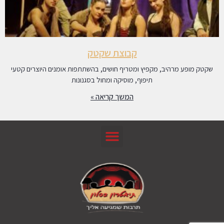
קבוצת שקטק
שקטק מופע מרהיב, מקפיץ ומטריף חושים, בהשתתפות אומנים היוצרים קטעי
תיפוף, מוסיקה ומחול בסגנונות
המשך קריאה »