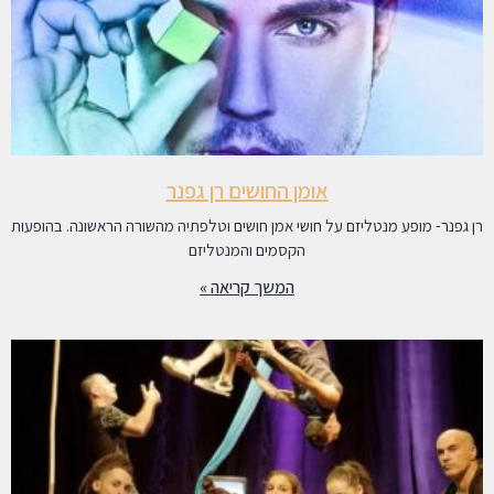
אומן החושים רן גפנר
רן גפנר- מופע מנטליזם על חושי אמן חושים וטלפתיה מהשורה הראשונה. בהופעות
הקסמים והמנטליזם
המשך קריאה »