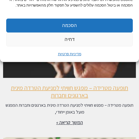
הסכמה או ביטול הסכמה עלולים להשפיע על תפקוד חלק מהאפשרויות באתר.
הסכמה
דחיה
מדיניות פרטיות
תופעה מטרידה – מפגש חוויתי למניעת הטרדה מינית
בארגונים וחברות
תופעה מטרידה – מפגש חוויתי למניעת הטרדה מינית בארגונים וחברות המפגש
פועל באופן ייחודי,
המשך קריאה »