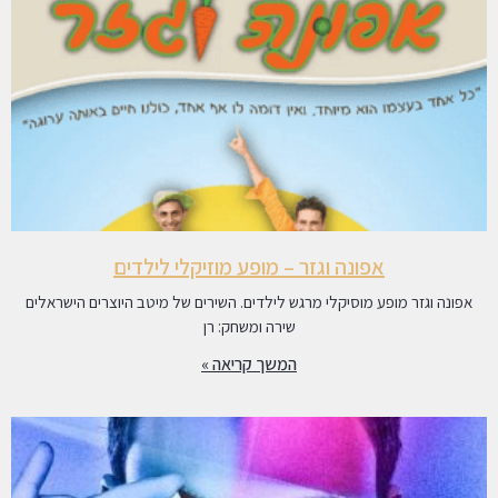
אפונה וגזר – מופע מוזיקלי לילדים
אפונה וגזר מופע מוסיקלי מרגש לילדים. השירים של מיטב היוצרים הישראלים
שירה ומשחק: רן
המשך קריאה »