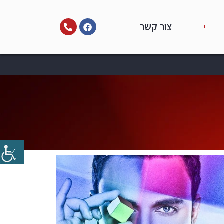
צור קשר