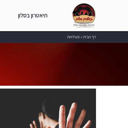
תיאטרון בסלון
דף הבית
»
פעילויות