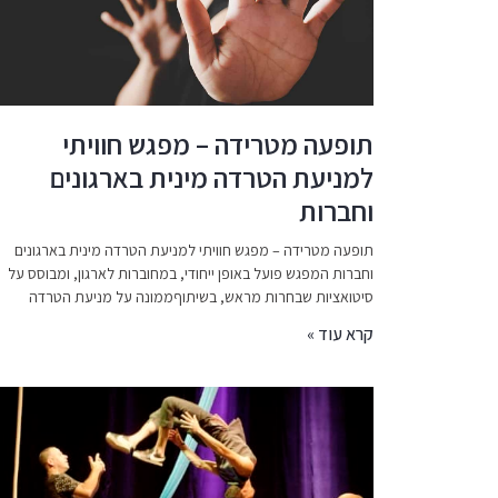
תופעה מטרידה – מפגש חוויתי
למניעת הטרדה מינית בארגונים
וחברות
תופעה מטרידה – מפגש חוויתי למניעת הטרדה מינית בארגונים
וחברות המפגש פועל באופן ייחודי, במחוברות לארגון, ומבוסס על
סיטואציות שבחרות מראש, בשיתוףממונה על מניעת הטרדה
קרא עוד »