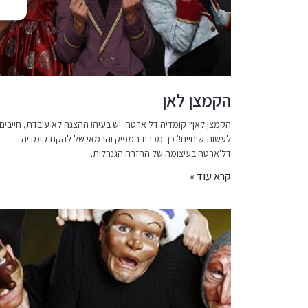
הקמצן לאן
הקמצן לאן? קומדיה דל ארטה 'יש בעיה! ההצגה לא עובדת, חייבים
לעשות שינויים!' כך מכריז המפיק והבמאי של להקת קומדיה
דל'ארטה בעיצומה של החזרה הגנרלית,
קרא עוד »