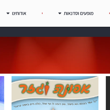
מופעים וסדנאות
אודותינו