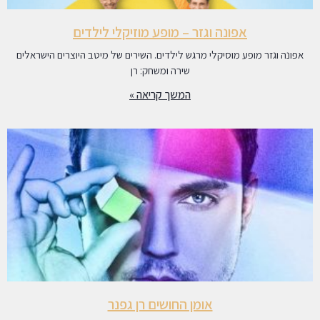
אפונה וגזר – מופע מוזיקלי לילדים
אפונה וגזר מופע מוסיקלי מרגש לילדים. השירים של מיטב היוצרים הישראלים
שירה ומשחק: רן
המשך קריאה »
אומן החושים רן גפנר