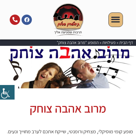
דף הבית
»
פעילויות
»
המופע "מרוב אהבה צוחק"
מרוב אהבה צוחק
מופע קומי מוסיקלי, מצחיק ורומנטי, שייקח אתכם לערב מחוייך ונעים.