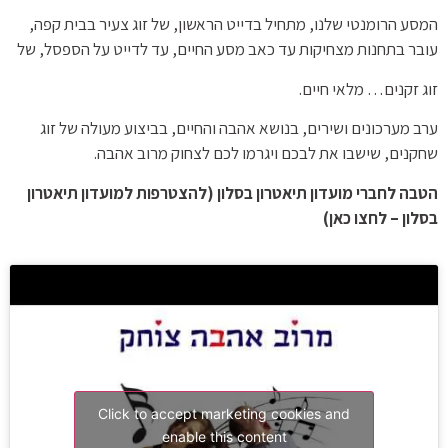
המסע הרומנטי שלנו, מתחיל בדייט הראשון, של זוג צעיר בבית קפה,
עובר בתחנות מצחיקות עד כאב מסע החיים, עד לדייט על הספסל, של
זוג זקנים… מלאי חיים.
ערב מערכונים ושירים, בנושא אהבה והחיים, בביצוע מעולה של זוג
שחקנים, שישבו את לבכם ויגרמו לכם לצחוק מרוב אהבה.
הטבה לחברי מועדון תיאטרון בסלון (להצטרפות למועדון תיאטרון
בסלון – לחצו כאן)
Click to accept marketing cookies and
enable this content