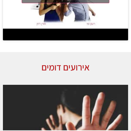
אירועים דומים