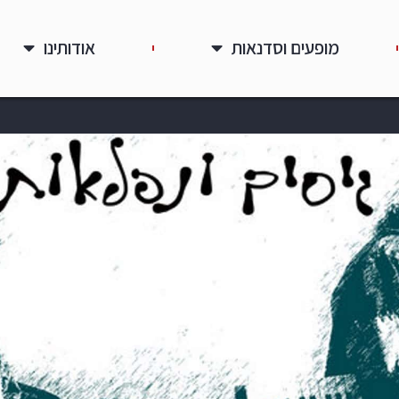
מופעים וסדנאות
אודותינו