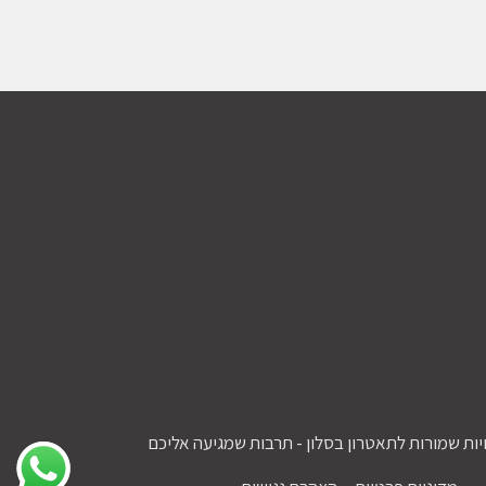
יות שמורות לתאטרון בסלון - תרבות שמגיעה אליכם