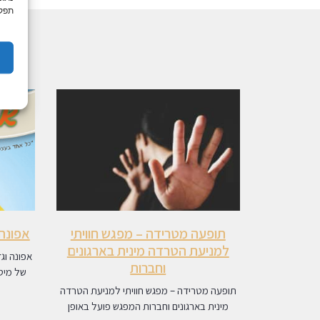
תפקו
תופעה מטרידה – מפגש חוויתי
אפונה 
למניעת הטרדה מינית בארגונים
אפונה וג
וחברות
של מיטב
תופעה מטרידה – מפגש חוויתי למניעת הטרדה
מינית בארגונים וחברות המפגש פועל באופן