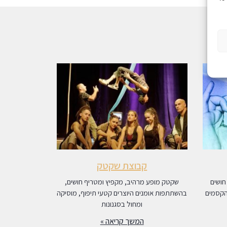
קבוצת שקטק
חושים
שקטק מופע מרהיב, מקפיץ ומטריף חושים,
הקסמים
בהשתתפות אומנים היוצרים קטעי תיפוף, מוסיקה
ומחול בסגנונות
המשך קריאה »