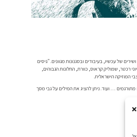
ירים של עכשיו, בעיבודים ובסגנונות מגוונים. "גיסים
ני רכטר, שמוליק קראוס, כוורת, החלונות הגבוהים,
בי המוזיקה הישראלית.
 מתורגמים … ועוד. ניתן להציג את המילים על גבי מסך
על