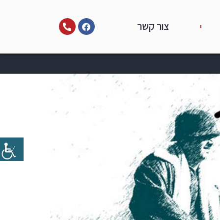
צור קשר