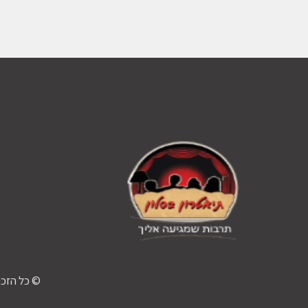
© כל הזכו