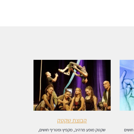
קבוצת שקטק
חושים
שקטק מופע מרהיב, מקפיץ ומטריף חושים,