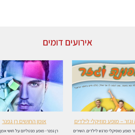
אירועים דומים
וגזר – מופע מוזיקלי לילדים
אומן החושים רן גפנר
זר מופע מוסיקלי מרגש לילדים. השירים
רן גפנר- מופע מנטליזם על חושי אמן 