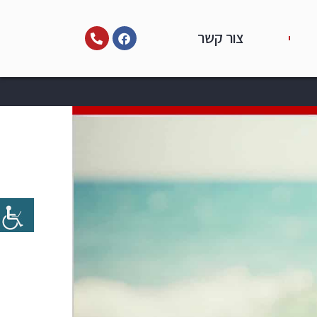
צור קשר