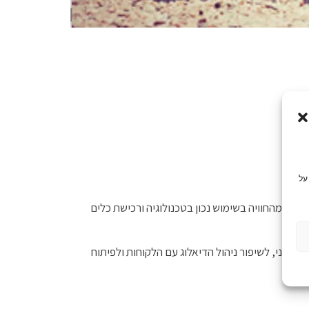
על
הנה מהחוויה בשימוש נכון בטכנולוגיה ורכישת כלים
מודרני, לשיפור ניהול הדיאלוג עם הלקוחות ולפיתוח