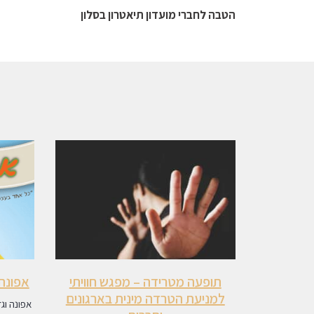
הטבה לחברי מועדון תיאטרון בסלון
תופעה מטרידה – מפגש חוויתי
אפונה 
למניעת הטרדה מינית בארגונים
אפונה וג