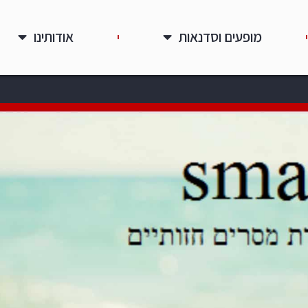
מופעים וסדנאות
אודותינו