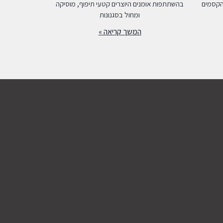
הקסמים
בהשתתפות אומנים היוצרים קטעי תיפוף, מוסיקה
ומחול בסגנונות
המשך קריאה »