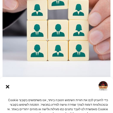
אירועים דומים
כדי להעניק לכם את חוויית השימוש הטובה ביותר, אנו משתמשים בקובצי Cookie
ובטכנולוגיות דומות לצורך שמירה וגישה למידע במכשיר. הסכמה לשימוש בקובצי
Cookie מאפשרת לנו לעבד נתונים כמו פעילות גלישה או מזהים ייחודיים באתר. אי