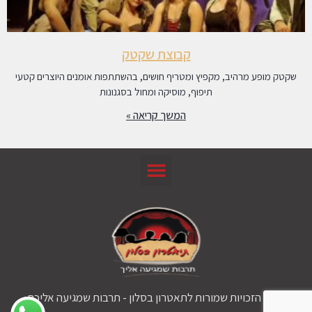
קבוצת שקטק
שקטק מופע מרהיב, מקפיץ ומטריף חושים, בהשתתפות אומנים היוצרים קטעי
תיפוף, מוסיקה ומחול בסגנונות
המשך קריאה »
© כל הזכויות שמורות לתאטרון בסלון - תרבות שמגיעה אליכם