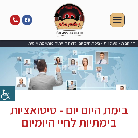
דף הבית
»
פעילויות
»
בימת היום יום: סדנה חווייתית מותאמת אישית
בימת היום יום - סיטואציות
בימתיות לחיי היומיום