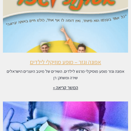
אפונה וגזר – מופע מוזיקלי לילדים
אפונה וגזר מופע מוסיקלי מרגש לילדים. השירים של מיטב היוצרים הישראלים
שירה ומשחק: רן
המשך קריאה »