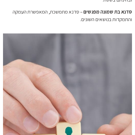
סדנא בת שמונה מפגשים
– סדנא מתמשכת, המאפשרת העמקה
והתמקדות בנושאים השונים.