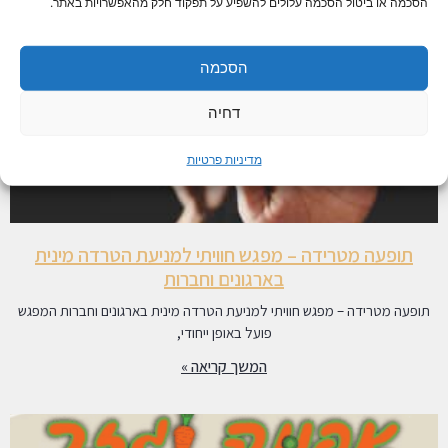
הסכמה או ביטול הסכמה עלולים להשפיע על תפקוד חלק מהאפשרויות באתר.
הסכמה
דחיה
מדיניות פרטיות
תופעה מטרידה – מפגש חוויתי למניעת הטרדה מינית
בארגונים וחברות
תופעה מטרידה – מפגש חוויתי למניעת הטרדה מינית בארגונים וחברות המפגש
פועל באופן ייחודי,
המשך קריאה »