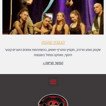
קבוצת שקטק
שקטק מופע מרהיב, מקפיץ ומטריף חושים, בהשתתפות אומנים היוצרים קטעי
תיפוף, מוסיקה ומחול בסגנונות
המשך קריאה »