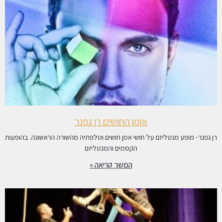
אומן החושים רן גפנר
רן גפנר- מופע מנטליזם על חושי אמן חושים וטלפתיה מהשורה הראשונה. בהופעות
הקסמים והמנטליזם
המשך קריאה »