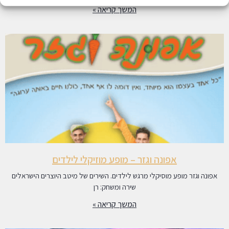
המשך קריאה »
אפונה וגזר – מופע מוזיקלי לילדים
אפונה וגזר מופע מוסיקלי מרגש לילדים. השירים של מיטב היוצרים הישראלים
שירה ומשחק: רן
המשך קריאה »