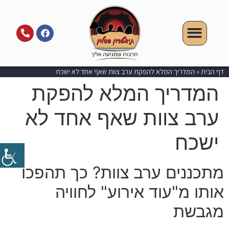
דף הבית
»
המדריך המלא להפקת ערב צוות שאף אחד לא ישכח
המדריך המלא להפקת
ערב צוות שאף אחד לא
ישכח
מתכננים ערב צוות? כך תהפכו
אותו מ"עוד אירוע" לחוויה
מגבשת