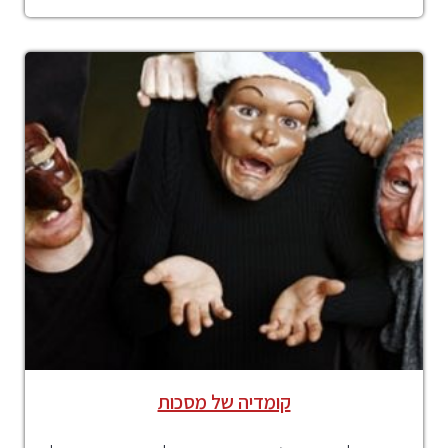
קומדיה של מסכות