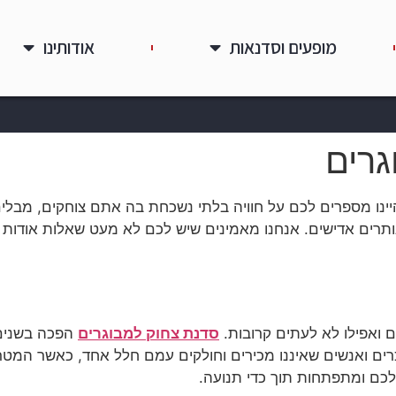
מופעים וסדנאות
אודותינו
גרים
ינו מספרים לכם על חוויה בלתי נשכחת בה אתם צוחקים, מבלי
ותרים אדישים. אנחנו מאמינים שיש לכם לא מעט שאלות אודות
ם ואפילו לא לעתים קרובות.
סדנת צחוק למבוגרים
הפכה בשנים 
כרים ואנשים שאיננו מכירים וחולקים עמם חלל אחד, כאשר המט
כם ומתפתחות תוך כדי תנועה.