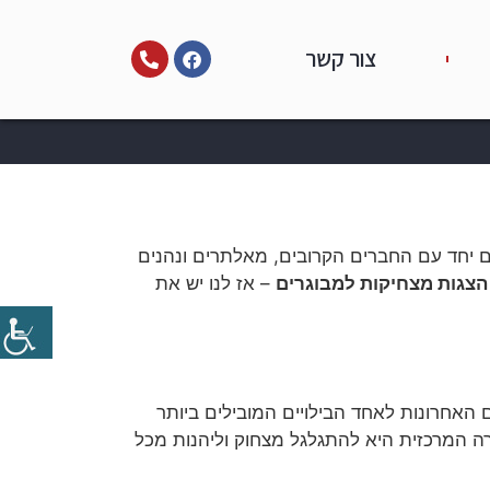
צור קשר
ם יחד עם החברים הקרובים, מאלתרים ונהנים
הצגות מצחיקות למבוגרים
– אז לנו יש את
האחרונות לאחד הבילויים המובילים ביותר
רה המרכזית היא להתגלגל מצחוק וליהנות מכל