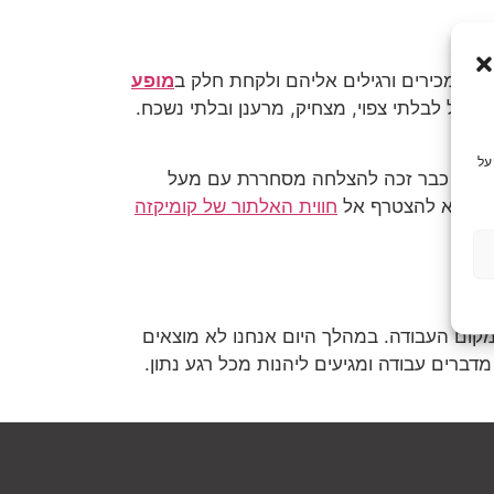
ם מכירים ורגילים אליהם ולקחת חלק ב
מופע
 הכל לבלתי צפוי, מצחיק, מרענן ובלתי נשכח.
על
המופע כבר זכה להצלחה מסחררת עם מעל
חווית האלתור של קומיקזה
 מקום העבודה. במהלך היום אנחנו לא מוצאים
ברים עבודה ומגיעים ליהנות מכל רגע נתון.