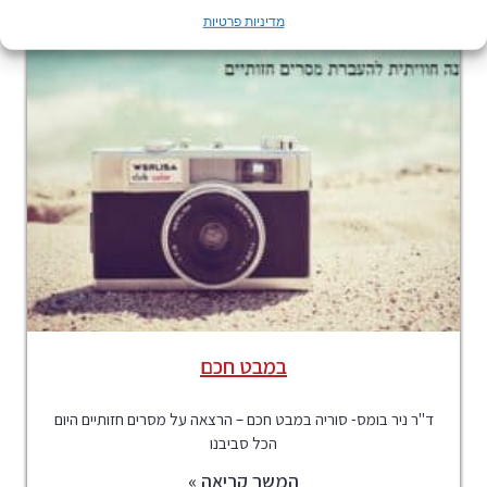
מדיניות פרטיות
במבט חכם
ד"ר ניר בומס- סוריה במבט חכם – הרצאה על מסרים חזותיים היום
הכל סביבנו
המשך קריאה »