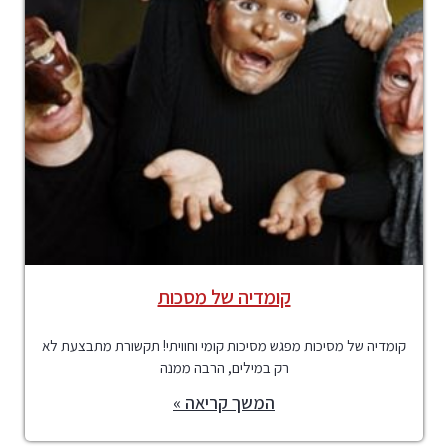
קומדיה של מסכות
קומדיה של מסיכות מפגש מסיכות קומי וחוויתי! תקשורת מתבצעת לא
רק במילים, הרבה ממנה
המשך קריאה »