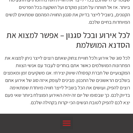
ביותר. אז אל תוותרו על תכנון מוקדם ועל השקעה בכל הפרטים
הקטנים, בשביל לייצר בדיוק את סגנון החוויה המהמם שמתאים לנשים
המיוחדות בחיים שלכם.
לכל אירוע ובכל סגנון – אפשר למצוא את
הסדנא המושלמת
לכל סוג של אירוע ולכל חוויית צחוק שאתם רוצים לייצר ניתן למצוא את
הפתרונות המושלמים כאשר אתם בוחרים לעבוד עם אנשי הצוות
המקצועיים של חברת קפסולה שיווק יצירתי. אנו משקיעים זמן ומאמצים
בשלבים הראשונים של התכנון. מבינים לעומק איזה סוג של אירוע אתם
רוצים להפיק. ועושים את הכל בשביל לייצר חוויה מיוחדת שמתאימה
בדיוק לכם. כך שבסופו של יום זה יהיה האירוע המוצלח ביותר שאי פעם
יצא לכם להפיק לטובת הנשים הכי יקרות בקהילה שלכם.