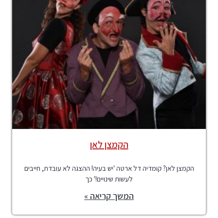
הקמצן לאן
הקמצן לאן? קומדיה דל ארטה 'יש בעיה! ההצגה לא עובדת, חייבים
לעשות שינויים!' כך
המשך קריאה »