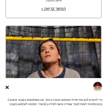
אישה נוסעת.
המשך קריאה »
כדי להעניק לכם את חוויית השימוש הטובה ביותר, אנו משתמשים בקובצי Cookie
ובטכנולוגיות דומות לצורך שמירה וגישה למידע במכשיר. הסכמה לשימוש בקובצי