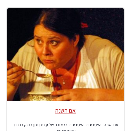
אם השנה
אם השנה- הצגת יחיד הצגת יחיד בכיכובה של עירית נתן בנדק רכבת.