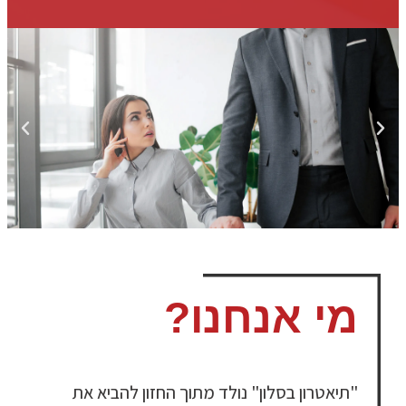
מי אנחנו?
"תיאטרון בסלון" נולד מתוך החזון להביא את