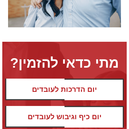
מתי כדאי להזמין?
יום הדרכות לעובדים
יום כיף וגיבוש לעובדים