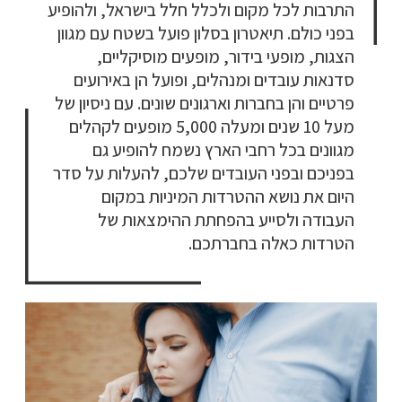
התרבות לכל מקום ולכלל חלל בישראל, ולהופיע
בפני כולם. תיאטרון בסלון פועל בשטח עם מגוון
הצגות, מופעי בידור, מופעים מוסיקליים,
סדנאות עובדים ומנהלים, ופועל הן באירועים
פרטיים והן בחברות וארגונים שונים. עם ניסיון של
מעל 10 שנים ומעלה 5,000 מופעים לקהלים
מגוונים בכל רחבי הארץ נשמח להופיע גם
בפניכם ובפני העובדים שלכם, להעלות על סדר
היום את נושא ההטרדות המיניות במקום
העבודה ולסייע בהפחתת ההימצאות של
הטרדות כאלה בחברתכם.