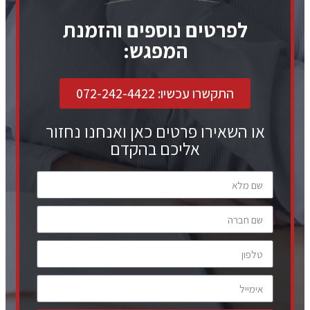
לפרטים נוספים והזמנת
המפגש:
התקשרו עכשיו: 072-242-4422
או השאירו פרטים כאן ואנחנו נחזור
אליכם בהקדם