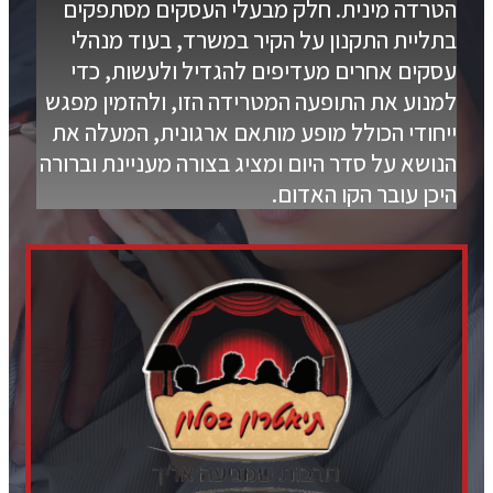
הטרדה מינית. חלק מבעלי העסקים מסתפקים
בתליית התקנון על הקיר במשרד, בעוד מנהלי
עסקים אחרים מעדיפים להגדיל ולעשות, כדי
למנוע את התופעה המטרידה הזו, ולהזמין מפגש
ייחודי הכולל מופע מותאם ארגונית, המעלה את
הנושא על סדר היום ומציג בצורה מעניינת וברורה
היכן עובר הקו האדום.