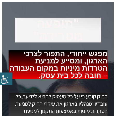
"תופעה
מטרידה"
מפגש ייחודי, התפור לצרכי
הארגון, ומסייע למניעת
הטרדות מיניות במקום העבודה
– חובה לכל בית עסק.
החוק קובע כי על כל מעסיק להביא לידיעת כל
עובדיו ומנהליו בארגון את עיקרי החוק למניעת
הטרדות מיניות באמצעות התקנון למניעת