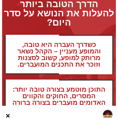
הדרך הטובה ביותר
להעלות את הנושא על סדר
היום?
כשדרך העברה היא טובה,
והמופע מעניין – הקהל נשאר
מרותק למופע, קשוב לסצנות
וזוכר את התכנים המועברים.
התוכן מוטמע בצורה טובה יותר:
המסרים, החוקים והקווים
האדומים מועברים בצורה ברורה
וזכירה יותר. חוויה יוצרת זכרון