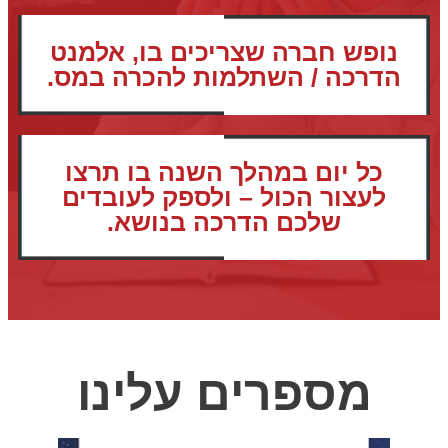
נופש חברה שצריכים בו, אלמנט
הדרכה / השתלמות להכרה במס.
כל יום במהלך השנה בו תרצו
לעצור הכול – ולספק לעובדים
שלכם הדרכה בנושא.
מספרים עלינו