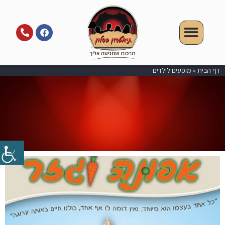
דף הבית
»
מופעים לילדים