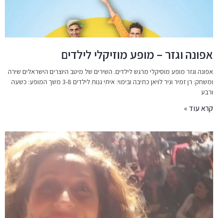
אפונה וגזר – מופע מוזיקלי לילדים
אפונה וגזר מופע מוסיקלי מרגש לילדים. השירים של מיטב היוצרים הישראלים שירה
ומשחק: רן זמיר וניר לויאן כתיבה ובימוי: איתי גנות לילדים 3-8 משך המופע: כשעה
ורבע
קרא עוד »