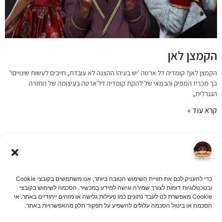
הקמצן לאן
הקמצן לאן? קומדיה דל ארטה 'יש בעיה! ההצגה לא עובדת, חייבים לעשות שינויים!'
כך מכריז המפיק והבמאי של להקת קומדיה דל'ארטה בעיצומה של החזרה
הגנרלית,
קרא עוד »
כדי להעניק לכם את חוויית השימוש הטובה ביותר, אנו משתמשים בקובצי Cookie
ובטכנולוגיות דומות לצורך שמירה וגישה למידע במכשיר. הסכמה לשימוש בקובצי
Cookie מאפשרת לנו לעבד נתונים כמו פעילות גלישה או מזהים ייחודיים באתר. אי
הסכמה או ביטול הסכמה עלולים להשפיע על תפקוד חלק מהאפשרויות באתר.