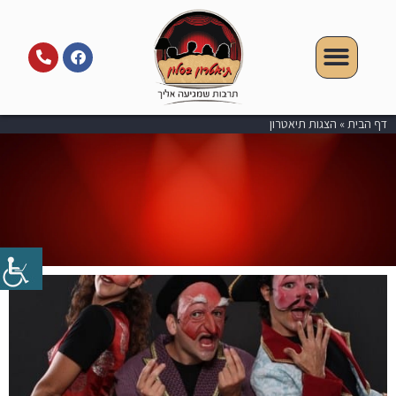
דף הבית
»
הצגות תיאטרון