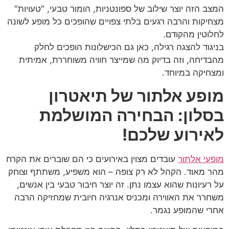
המצב הזה יוצר שילוב של ספונטניות, הומור טבעי, "טעויות"
מצחיקות והרבה רגעים בלתי צפויים שהופכים כל מופע לשונה
לחלוטין מהקודם.
בניגוד להצגה רגילה, כאן גם הכישלונות הופכים לחלק
מהבדיחה, וזה בדיוק מה שמייצר חוויה משוחררת, אמיתית
ומצחיקה במיוחד.
מופע אלתור של תיאטרון
בסלון: הבחירה המושלמת
לאירוע שלכם!
מופעי אלתור
עובדים מצוין באירועים כי הם שוברים את הקרח
מהר מאוד. הקהל לא רק צופה – הוא משפיע, משתתף וצוחק
על רעיונות שהוא עצמו נתן. זה יוצר חיבור טבעי בין אנשים,
משחרר את האווירה ומכניס אנרגיה חיובית שמחזיקה הרבה
אחרי שהמופע נגמר.