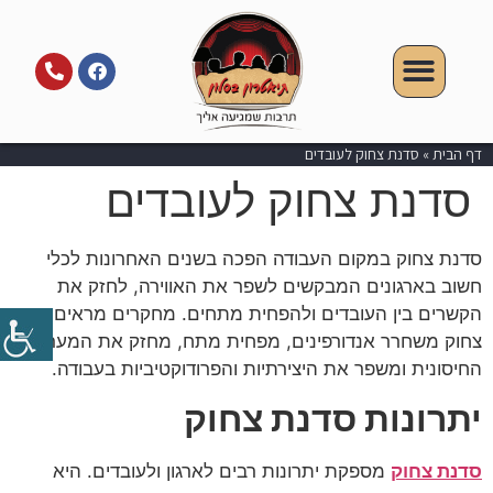
דף הבית
»
סדנת צחוק לעובדים
סדנת צחוק לעובדים
סדנת צחוק במקום העבודה הפכה בשנים האחרונות לכלי
חשוב בארגונים המבקשים לשפר את האווירה, לחזק את
הקשרים בין העובדים ולהפחית מתחים. מחקרים מראים כי
צחוק משחרר אנדורפינים, מפחית מתח, מחזק את המערכת
החיסונית ומשפר את היצירתיות והפרודוקטיביות בעבודה.
יתרונות סדנת צחוק
סדנת צחוק
מספקת יתרונות רבים לארגון ולעובדים. היא