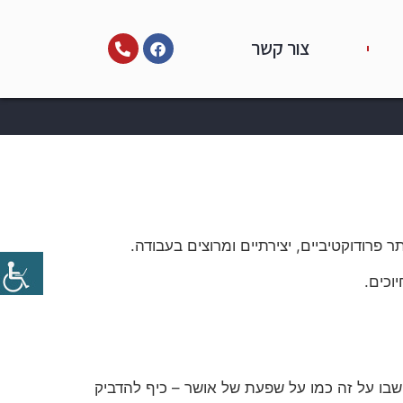
צור קשר
תר פרודוקטיביים, יצירתיים ומרוצים בעבודה.
שבו על זה כמו על שפעת של אושר – כיף להדביק