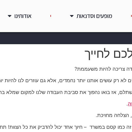
מופעים וסדנאות
אודותינו
כם לחייך
בודה צריכה להיות משעממת?
כים לא רק עושים אותנו יותר נחמדים, אלא גם עוזרים לנו להיות יו
ה
.
, הצלחה מחויכת.
 זה כמו קסם במשרד – חיוך אחד יכול להדביק את כל הצוות! תח