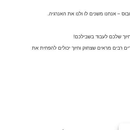
בוס – אנחנו משנים לו ולנו את האנרגיה.
חיוך שלכם לעבוד בשבילכם!
ם רבים מראים שצחוק וחיוך יכולים להפחית את