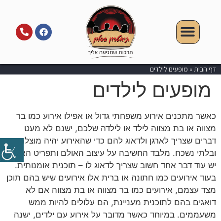
דף הבית
»
מופעים לילדים
מופעים לילדים
כאשר מתכנים אירוע משפחתי גדול או אפילו אירוע כמו בר
מצווה או בת מצווה לילד או לילדה שלכם, ישנם לא מעט
דברים שצריך לארגן ולדאוג להם כדי שהאירוע יהיה מוצלח
ובלתי נשכח. מלבד החשיבה על עיצוב האולם ותפריט האוכל,
יש עוד דבר אחד חשוב שצריך לדאוג לו – תוכנית אומנותית.
בעוד אירועים כמו חתונה או ברית אלו אירועים שיש בהם תוכן
מצד עצמם, אירועים כמו בר מצווה או בת מצווה אם לא
דואגים בהם לתוכנית מעניינת, הם עלולים להיות ממש
משעממים. במיוחד כאשר מדובר על אירוע עם ילדים, ישנה