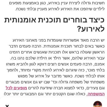
חשיבות גדולה ליצירת עניין באירוע, כגון באמצעות מופעים
לילדים שיהפכו את האירוע לאירוע מעניין ובלתי נשכח.
כיצד בוחרים תוכנית אומנותית
לאירוע?
יש הרבה מאוד אפשרויות שעומדות בפני מארגני האירוע
כאשר באים לבחור תוכנית אומנותית. הרבה פעמים הדבר
הראשון שעולה בראש אלו תוכניות שאנשים אחרים הזמינו
עבור האירוע שלהם, אשר הילד או הילדה שלכם נהנו בה.
אמנם, הרבה פעמים אנשים רוצים דווקא לגוון ולהביא משהו
בלתי מוכר, כזה שיגרום לאירוע להיות מקורי ומיוחד, ולהפוך
אותו לבלתי נשכח. כאשר מדובר על אירוע של מפגש
משפחתי של משפחה גדולה וכד' שבו יש גם אנשים מבוגרים
וגם צעירים, כדאי למצוא חברה שיודעת להרים
מופעים לכל
המשפחה
, כאלה שגם הקטנים יותר וגם המבוגרים יותר יוכלו
לhהנות בהם.