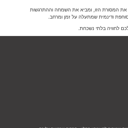
שיך את המסורת הזו, ומביא את השמחה וההתרגשות
סוחפת ודינמית שמתעלה על זמן ומרחב.
לכם לחוויה בלתי נשכחת.