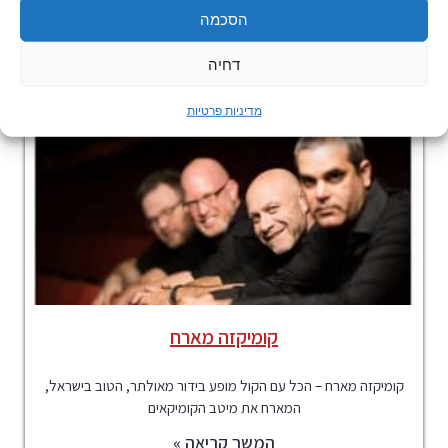
הסכמה
דחיה
מדיניות פרטיות
קומיקזה מארח
קומיקזה מארח – הכל עם הקול מופע בידור מאולתר, הטוב בישראל,
המארח את מיטב הקומיקאים
המשך קריאה »