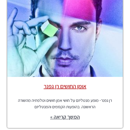
אומן החושים רן גפנר
רן גפנר- מופע מנטליזם על חושי אמן חושים וטלפתיה מהשורה
הראשונה. בהופעות הקסמים והמנטליזם
המשך קריאה »