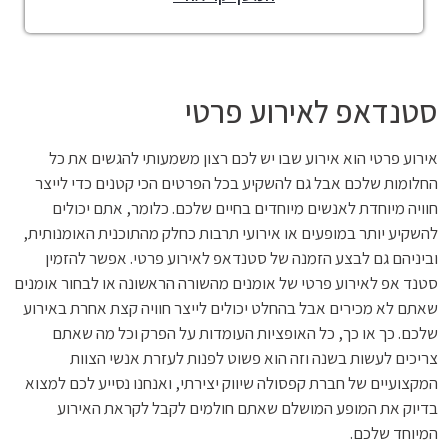
סטנדאפ לאירוע פרטי
אירוע פרטי הוא אירוע שבו יש לכם רצון משמעותי להגשים את כל
החלומות שלכם אבל גם להשקיע בכל הפרטים הכי קטנים כדי לייצר
חוויה מיוחדת לאנשים מיוחדים בחיים שלכם. כלומר, אתם יכולים
להשקיע יותר במופעים או אירועי תרבות כחלק מהתוכנית האומנותית,
וביניהם גם לבצע הזמנה של סטנדאפ לאירוע פרטי. אפשר להזמין
סטנד אפ לאירוע פרטי של אומנים מהשורה הראשונה או לבחור אומנים
שאתם לא מכירים אבל בהחלט יכולים לייצר חוויה קצת אחרת באירוע
שלכם. כך או כך, כל האופציות העומדות על הפרק וכל מה שאתם
צריכים לעשות בשנה וזה הוא פשוט לפנות לעזרת אנשי הצוות
המקצועיים של חברת קפסולה שיווק יצירתי, ואנחנו נסייע לכם למצוא
בדיוק את המופע המושלם שאתם חולמים לקבל לקראת האירוע
המיוחד שלכם.