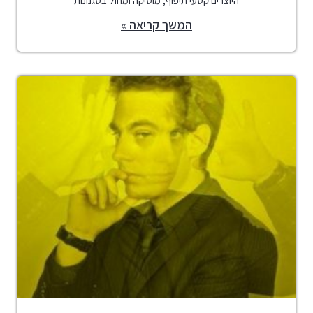
היוצרים קטעי תיפוף, מוסיקה ומחול בסגנונות
המשך קריאה »