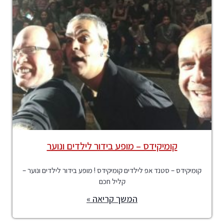
קומיקידס – מופע בידור לילדים ונוער
קומיקידס – סטנד אפ לילדים קומיקידס ! מופע בידור לילדים ונוער –
קליל חכם
המשך קריאה »