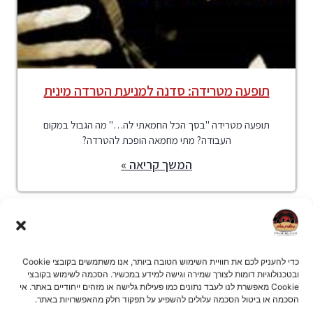
תופעה מטרידה: סדנה למניעת הטרדה מינית
תופעה מטרידה "בסך הכל החמאתי לה…" מה הגבול במקום
העבודה? מתי מחמאה הופכת להטרדה?
המשך קריאה »
כדי להעניק לכם את חוויית השימוש הטובה ביותר, אנו משתמשים בקובצי Cookie
ובטכנולוגיות דומות לצורך שמירה וגישה למידע במכשיר. הסכמה לשימוש בקובצי
Cookie מאפשרת לנו לעבד נתונים כמו פעילות גלישה או מזהים ייחודיים באתר. אי
הסכמה או ביטול הסכמה עלולים להשפיע על תפקוד חלק מהאפשרויות באתר.