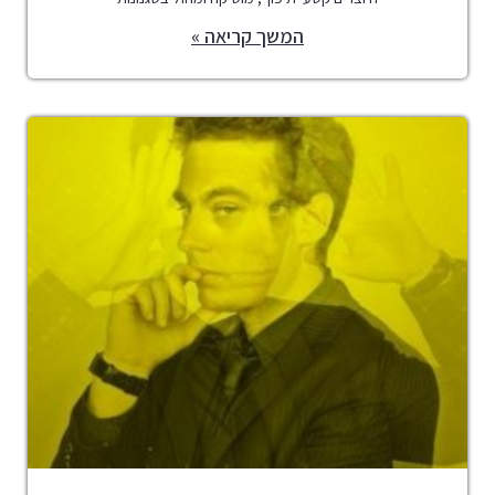
המשך קריאה »