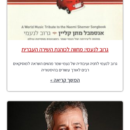
גרוב לנעמי: מחווה לכוהנת השירה העברית
גרוב לנעמי לחניה ועיבודיה של נעמי שמר מהווים השראה למוסיקאים
רבים לאורך עשורים בהיסטוריה
המשך קריאה »