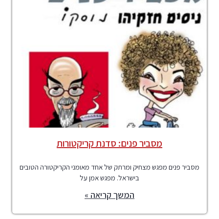
מסביר פנים: סדנת קריקטורות
מסביר פנים מפגש מצחיק ומרתק של אחד מאומני הקריקטורה הטובים
בישראל. מפגש אמן על
המשך קריאה »