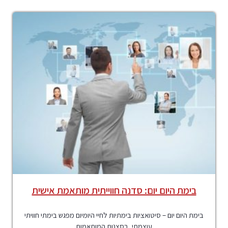
בימת היום יום: סדנה חווייתית מותאמת אישית
בימת היום יום – סיטואציות בימתיות לחיי היומיום מפגש בימתי חוויתי
עוצמתי, בסצנות המותאמות