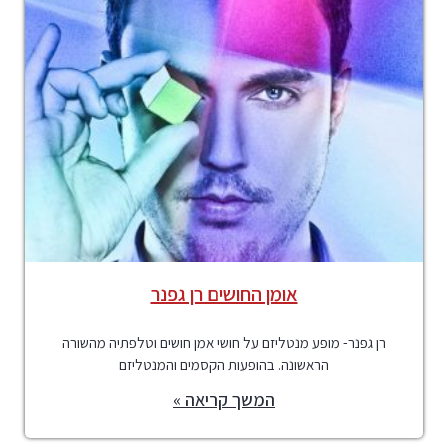
אומן החושים רן גפנר
רן גפנר- מופע מנטליזם על חושי אמן חושים וטלפתיה מהשורה
הראשונה. בהופעות הקסמים והמנטליזם
המשך קריאה »