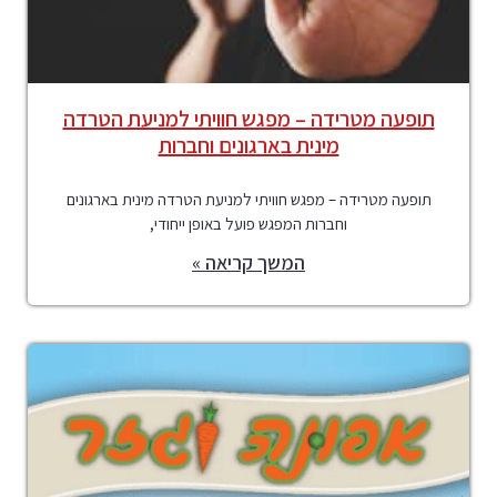
תופעה מטרידה – מפגש חוויתי למניעת הטרדה
מינית בארגונים וחברות
תופעה מטרידה – מפגש חוויתי למניעת הטרדה מינית בארגונים
וחברות המפגש פועל באופן ייחודי,
המשך קריאה »