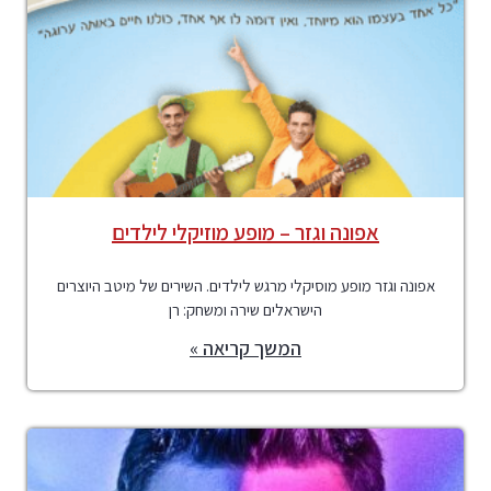
אפונה וגזר – מופע מוזיקלי לילדים
אפונה וגזר מופע מוסיקלי מרגש לילדים. השירים של מיטב היוצרים
הישראלים שירה ומשחק: רן
המשך קריאה »