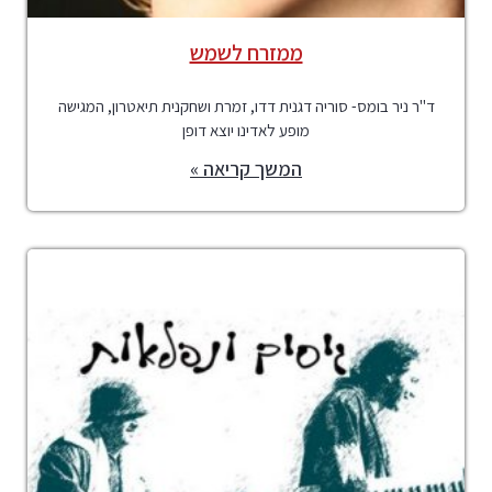
ממזרח לשמש
ד"ר ניר בומס- סוריה דגנית דדו, זמרת ושחקנית תיאטרון, המגישה
מופע לאדינו יוצא דופן
המשך קריאה »