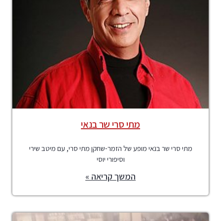
מתי סרי שר בנאי
מתי סרי שר בנאי מופע של הזמר-שחקן מתי סרי, עם מיטב שירי
וסיפורי יוסי
המשך קריאה »