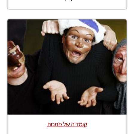
קומדיה של מסכות