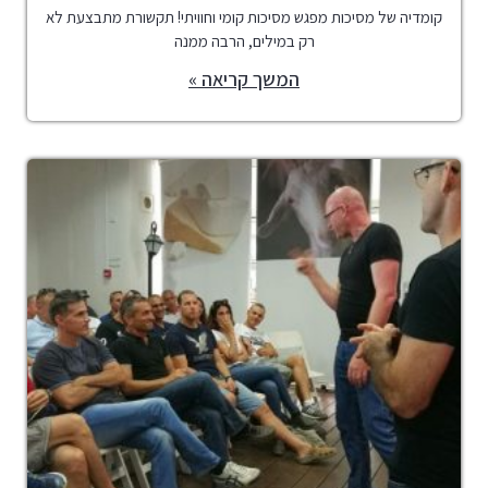
קומדיה של מסיכות מפגש מסיכות קומי וחוויתי! תקשורת מתבצעת לא
רק במילים, הרבה ממנה
המשך קריאה »