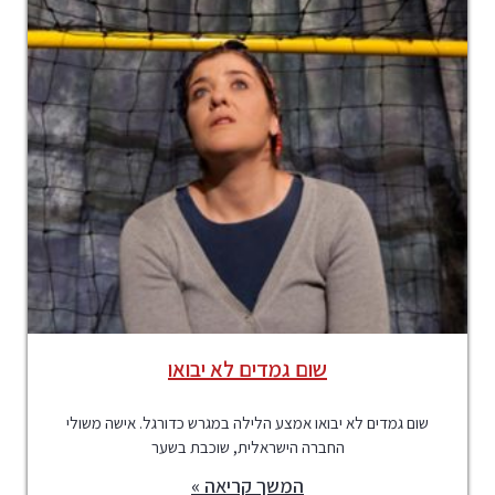
שום גמדים לא יבואו
שום גמדים לא יבואו אמצע הלילה במגרש כדורגל. אישה משולי
החברה הישראלית, שוכבת בשער
המשך קריאה »