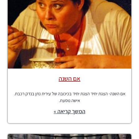
אם השנה
אם השנה- הצגת יחיד הצגת יחיד בכיכובה של עירית נתן בנדק רכבת.
אישה נוסעת.
המשך קריאה »