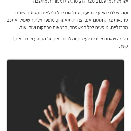
ישראלית מרעננת, מצחיקה, מרגשת ומעוררת מחשבה.
ומה יש לנו להציע? הופעות וסדנאות לכל הגילאים ומסוגים שונים:
סדנאות צחוק וסטנדאפ, הצגות תיאטרון, מופעי אלתור שיפילו אתכם
מהרגליים, מופעים לכל המשפחה, הרצאות מרתקות ועוד ועוד.
כל מה שאתם צריכים לעשות זה לבחור את סוג המופע וליצור איתנו
קשר.